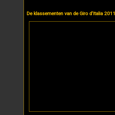
De klassementen van de Giro d'Italia 201