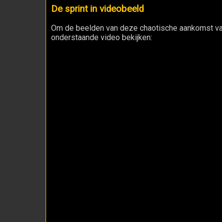
De sprint in videobeeld
Om de beelden van deze chaotische aankomst van 
onderstaande video bekijken: