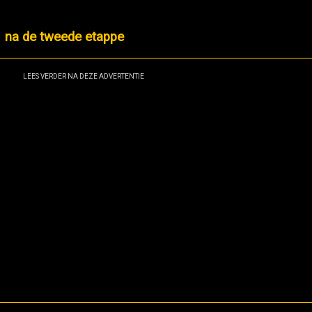
1 na de tweede etappe
LEES VERDER NA DEZE ADVERTENTIE