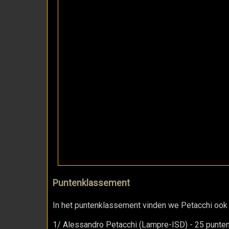
Puntenklassement
In het puntenklassement vinden we Petacchi ook 
1/ Alessandro Petacchi (Lampre-ISD) - 25 punte