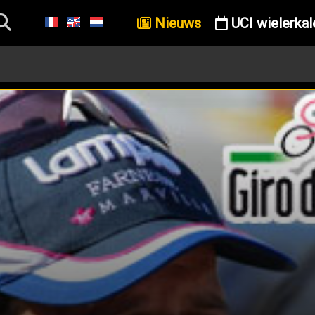
Nieuws
UCI wielerkal