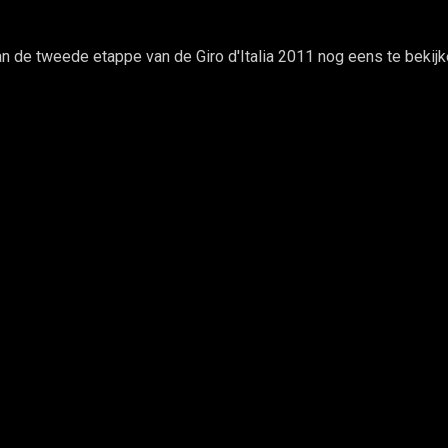
de tweede etappe van de Giro d'Italia 2011 nog eens te bekijk