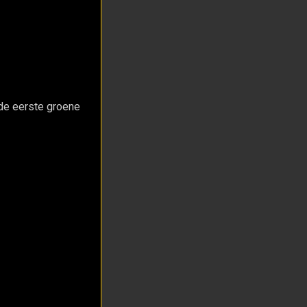
de eerste groene