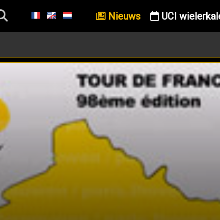
Nieuws
UCI wielerkal