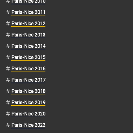
Paris-Nice 2010
Paris-Nice 2011
Paris-Nice 2012
Paris-Nice 2013
Paris-Nice 2014
Paris-Nice 2015
Paris-Nice 2016
Paris-Nice 2017
Paris-Nice 2018
Paris-Nice 2019
Paris-Nice 2020
Paris-Nice 2022