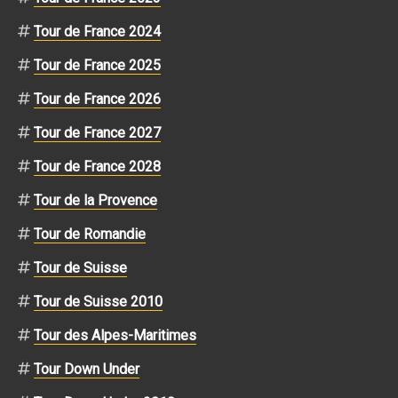
Tour de France 2024
Tour de France 2025
Tour de France 2026
Tour de France 2027
Tour de France 2028
Tour de la Provence
Tour de Romandie
Tour de Suisse
Tour de Suisse 2010
Tour des Alpes-Maritimes
Tour Down Under