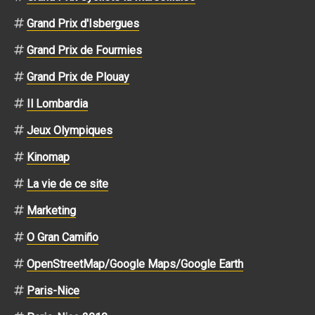
Grand Prix d'Isbergues
Grand Prix de Fourmies
Grand Prix de Plouay
Il Lombardia
Jeux Olympiques
Kinomap
La vie de ce site
Marketing
O Gran Camiño
OpenStreetMap/Google Maps/Google Earth
Paris-Nice