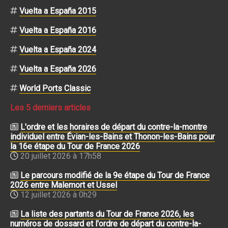
Vuelta a España 2015
Vuelta a España 2016
Vuelta a España 2024
Vuelta a España 2026
World Ports Classic
Les 5 derniers articles
L'ordre et les horaires de départ du contre-la-montre
individuel entre Évian-les-Bains et Thonon-les-Bains pour
la 16e étape du Tour de France 2026
20 juillet 2026 à 17h58
Le parcours modifié de la 9e étape du Tour de France
2026 entre Malemort et Ussel
12 juillet 2026 à 0h29
La liste des partants du Tour de France 2026, les
numéros de dossard et l'ordre de départ du contre-la-