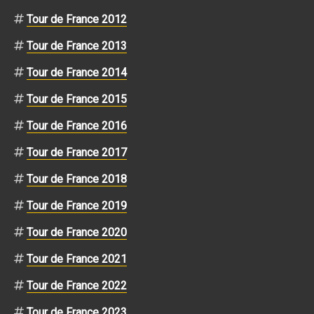
Tour de France 2012
Tour de France 2013
Tour de France 2014
Tour de France 2015
Tour de France 2016
Tour de France 2017
Tour de France 2018
Tour de France 2019
Tour de France 2020
Tour de France 2021
Tour de France 2022
Tour de France 2023