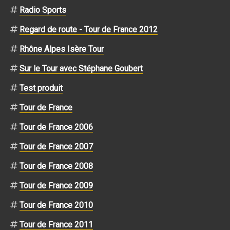
Radio Sports
Regard de route - Tour de France 2012
Rhône Alpes Isère Tour
Sur le Tour avec Stéphane Goubert
Test produit
Tour de France
Tour de France 2006
Tour de France 2007
Tour de France 2008
Tour de France 2009
Tour de France 2010
Tour de France 2011