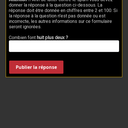
donner la réponse à la question ci-dessous. La
réponse doit être donnée en chiffres entre 2 et 100. Si
la réponse à la question n'est pas donnée ou est
incorrecte, les autres informations sur ce formulaire
seront ignorées.
Combien font
huit plus deux ?
Publier la réponse