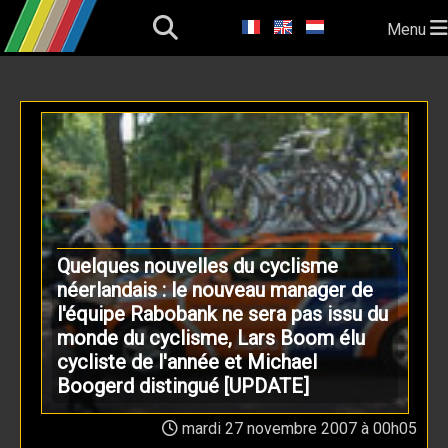
Menu
Quelques nouvelles du cyclisme
néerlandais : le nouveau manager de
l'équipe Rabobank ne sera pas issu du
monde du cyclisme, Lars Boom élu
cycliste de l'année et Michael
Boogerd distingué [UPDATE]
mardi 27 novembre 2007 à 00h05