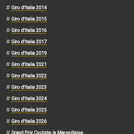
Giro d'Italia 2014
Giro d'Italia 2015
Giro d'Italia 2016
Giro d'Italia 2017
Giro d'Italia 2019
Giro d'Italia 2021
Giro d'Italia 2022
Giro d'Italia 2023
Giro d'Italia 2024
Giro d'Italia 2025
Giro d'Italia 2026
Grand Prix Cycliste la Marseillaise