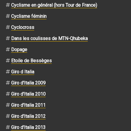
Cyclisme en général (hors Tour de France)
Cyclisme féminin
Cyclocross
Dans les coulisses de MTN-Qhubeka
Dopage
Etoile de Bessèges
Giro d Italia
Giro d'Italia 2009
Giro d'Italia 2010
Giro d'Italia 2011
Giro d'Italia 2012
Giro d'Italia 2013