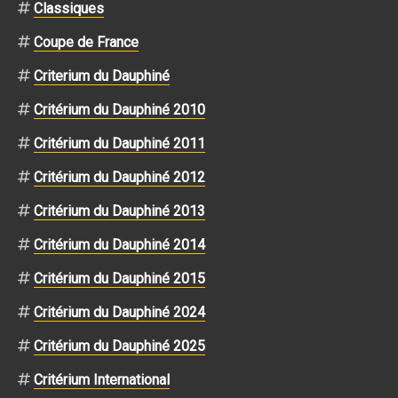
Classiques
Coupe de France
Criterium du Dauphiné
Critérium du Dauphiné 2010
Critérium du Dauphiné 2011
Critérium du Dauphiné 2012
Critérium du Dauphiné 2013
Critérium du Dauphiné 2014
Critérium du Dauphiné 2015
Critérium du Dauphiné 2024
Critérium du Dauphiné 2025
Critérium International