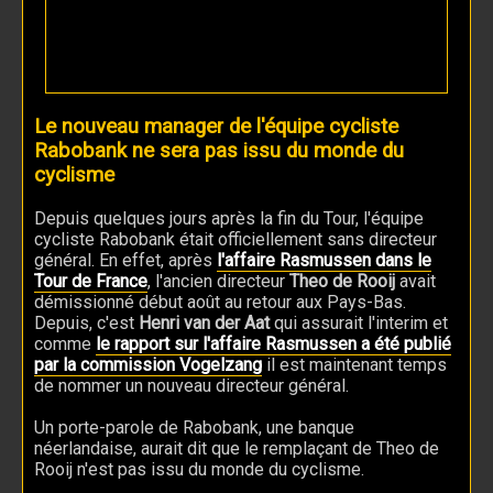
Le nouveau manager de l'équipe cycliste
Rabobank ne sera pas issu du monde du
cyclisme
Depuis quelques jours après la fin du Tour, l'équipe
cycliste Rabobank était officiellement sans directeur
général. En effet, après
l'affaire Rasmussen dans le
Tour de France
, l'ancien directeur
Theo de Rooij
avait
démissionné début août au retour aux Pays-Bas.
Depuis, c'est
Henri van der Aat
qui assurait l'interim et
comme
le rapport sur l'affaire Rasmussen a été publié
par la commission Vogelzang
il est maintenant temps
de nommer un nouveau directeur général.
Un porte-parole de Rabobank, une banque
néerlandaise, aurait dit que le remplaçant de Theo de
Rooij n'est pas issu du monde du cyclisme.