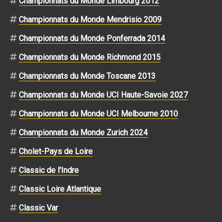
Championnats du Monde Limbourg 2012
Championnats du Monde Mendrisio 2009
Championnats du Monde Ponferrada 2014
Championnats du Monde Richmond 2015
Championnats du Monde Toscane 2013
Championnats du Monde UCI Haute-Savoie 2027
Championnats du Monde UCI Melbourne 2010
Championnats du Monde Zurich 2024
Cholet-Pays de Loire
Classic de l'Indre
Classic Loire Atlantique
Classic Var