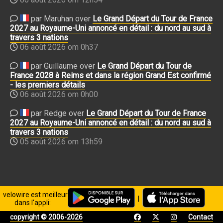
par Maruhan over
Le Grand Départ du Tour de France
2027 au Royaume-Uni annoncé en détail : du nord au sud à
travers 3 nations
06 août 2026 om 0h37
par Guillaume over
Le Grand Départ du Tour de
France 2028 à Reims et dans la région Grand Est confirmé
- les premiers détails
06 août 2026 om 0h00
par Redge over
Le Grand Départ du Tour de France
2027 au Royaume-Uni annoncé en détail : du nord au sud à
travers 3 nations
05 août 2026 om 13h59
velowire est meilleur
|
dans l'appli:
copyright © 2006-2026
Contact