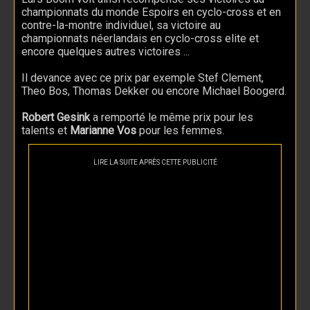
championnats du monde Espoirs en cyclo-cross et en
contre-la-montre individuel, sa victoire au
championnats néerlandais en cyclo-cross elite et
encore quelques autres victoires ...
Il devance avec ce prix par exemple Stef Clement,
Theo Bos, Thomas Dekker ou encore Michael Boogerd.
Robert Gesink
a remporté le même prix pour les
talents et
Marianne Vos
pour les femmes.
LIRE LA SUITE APRÈS CETTE PUBLICITÉ