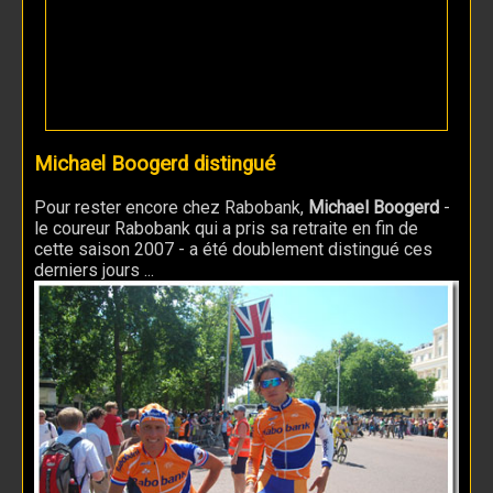
Michael Boogerd distingué
Pour rester encore chez Rabobank,
Michael Boogerd
-
le coureur Rabobank qui a pris sa retraite en fin de
cette saison 2007 - a été doublement distingué ces
derniers jours ...