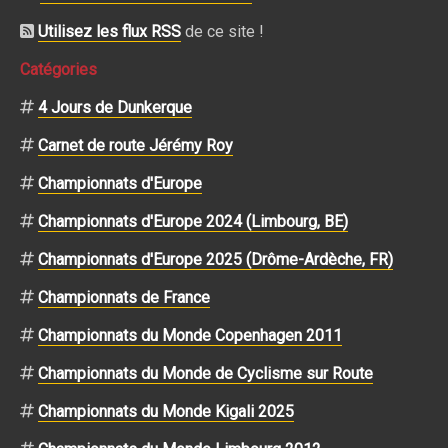
Utilisez les flux RSS
de ce site !
Catégories
4 Jours de Dunkerque
Carnet de route Jérémy Roy
Championnats d'Europe
Championnats d'Europe 2024 (Limbourg, BE)
Championnats d'Europe 2025 (Drôme-Ardèche, FR)
Championnats de France
Championnats du Monde Copenhagen 2011
Championnats du Monde de Cyclisme sur Route
Championnats du Monde Kigali 2025