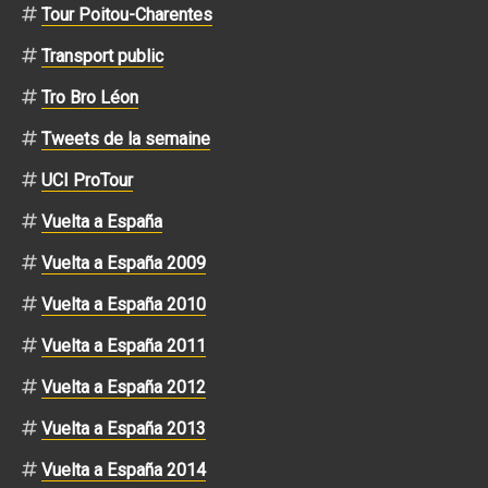
Tour Poitou-Charentes
Transport public
Tro Bro Léon
Tweets de la semaine
UCI ProTour
Vuelta a España
Vuelta a España 2009
Vuelta a España 2010
Vuelta a España 2011
Vuelta a España 2012
Vuelta a España 2013
Vuelta a España 2014