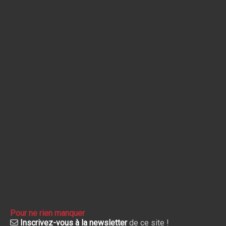
Pour ne rien manquer
Inscrivez-vous à la newsletter
de ce site !