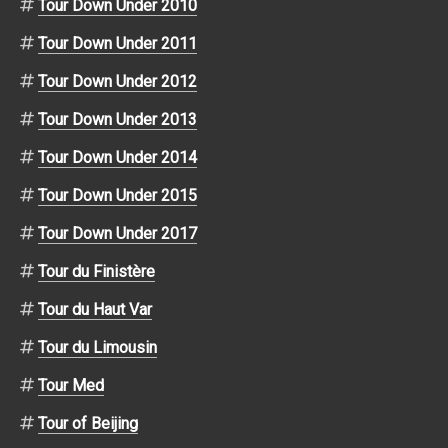
Tour Down Under 2010
Tour Down Under 2011
Tour Down Under 2012
Tour Down Under 2013
Tour Down Under 2014
Tour Down Under 2015
Tour Down Under 2017
Tour du Finistère
Tour du Haut Var
Tour du Limousin
Tour Med
Tour of Beijing