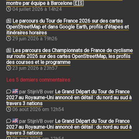
montre par équipe à Barcelone 🇪🇸
04 juillet 2026 à 14h24
Le parcours du Tour de France 2026 sur des cartes
OpenStreetMap et dans Google Earth, profils d'étapes et
itinéraires horaires
29 juin 2026 à 19h26
Les parcours des Championnats de France de cyclisme
sur route 2026 sur des cartes OpenStreetMap, les profils
des courses et le programme
23 juin 2026 à 23h57
Les 5 derniers commentaires
par StijnVB over
Le Grand Départ du Tour de France
2027 au Royaume-Uni annoncé en détail : du nord au sud à
travers 3 nations
06 août 2026 om 12h54
par StijnVB over
Le Grand Départ du Tour de France
2027 au Royaume-Uni annoncé en détail : du nord au sud à
travers 3 nations
06 août 2026 om 12h54