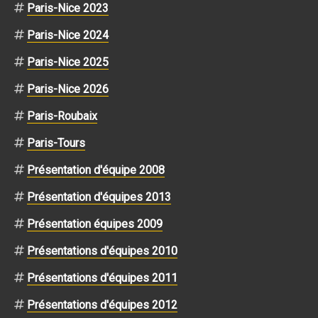
Paris-Nice 2023
Paris-Nice 2024
Paris-Nice 2025
Paris-Nice 2026
Paris-Roubaix
Paris-Tours
Présentation d'équipe 2008
Présentation d'équipes 2013
Présentation équipes 2009
Présentations d'équipes 2010
Présentations d'équipes 2011
Présentations d'équipes 2012