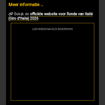
Meer informatie ...
Bekijk de
officiële website voor Ronde van Italië
(Giro d'Italia) 2026
LEES VERDER NA DEZE ADVERTENTIE