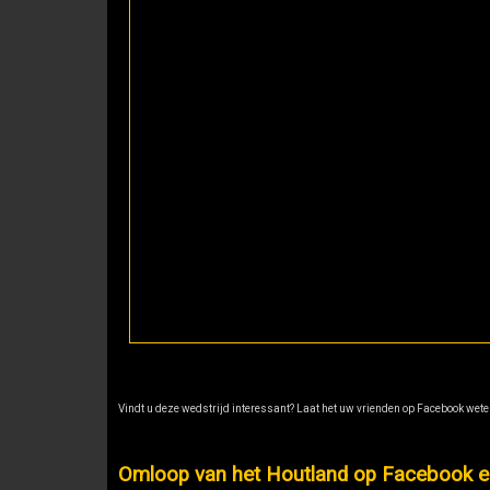
Vindt u deze wedstrijd interessant? Laat het uw vrienden op Facebook weten
Omloop van het Houtland op Facebook en