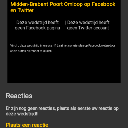
Midden-Brabant Poort Omloop op Facebook
en Twitter
Deze wedstrijd heeft
|
Deze wedstrijd heeft
geen Facebook pagina
geen Twitter account
Vindt u deze wedstrijd interessant? Laat het uw vrienden op Facebook weten door
op de button hieronder te klikken.
Reacties
Er zijn nog geen reacties, plaats als eerste uw reactie op
deze wedstrijd!!
Plaats een reactie