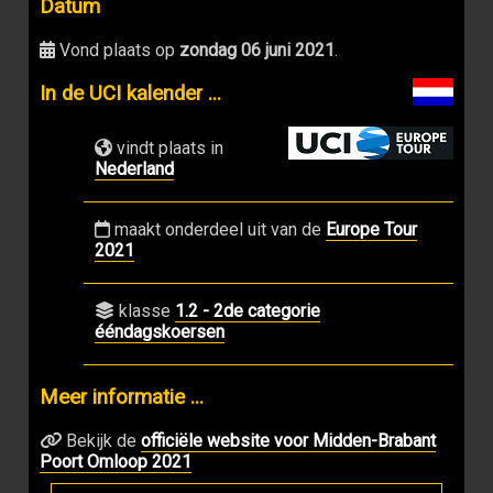
Datum
Vond plaats op
zondag 06 juni 2021
.
In de UCI kalender ...
vindt plaats in
Nederland
maakt onderdeel uit van de
Europe Tour
2021
klasse
1.2 - 2de categorie
ééndagskoersen
Meer informatie ...
Bekijk de
officiële website voor Midden-Brabant
Poort Omloop 2021