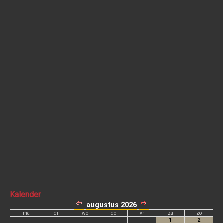
Kalender