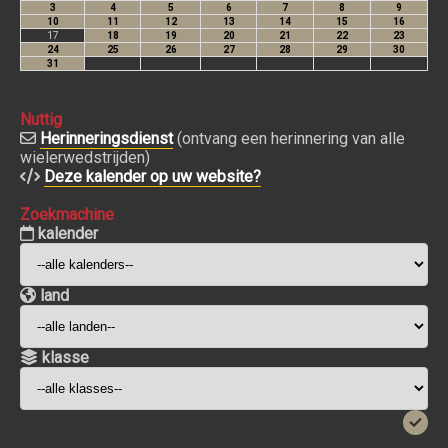
Nuttig
Herinneringsdienst
(ontvang een herinnering van alle
wielerwedstrijden)
Deze kalender op uw website?
Zoekmachine
kalender
land
klasse