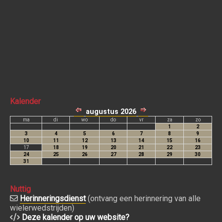
Kalender
Nuttig
Herinneringsdienst
(ontvang een herinnering van alle
wielerwedstrijden)
Deze kalender op uw website?