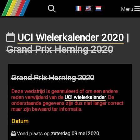
Menu
UCI Wielerkalender 2020
|
Grand Prix Herning 2020
Grand Prix Herning 2020
Deze wedstrijd is geannuleerd of om een andere
reden verwijderd van de
UCI wielerkalender
. De
onderstaande gegevens zijn dus niet langer correct
maar zijn bewaard ter informatie.
Datum
Vond plaats op
zaterdag 09 mei 2020
.