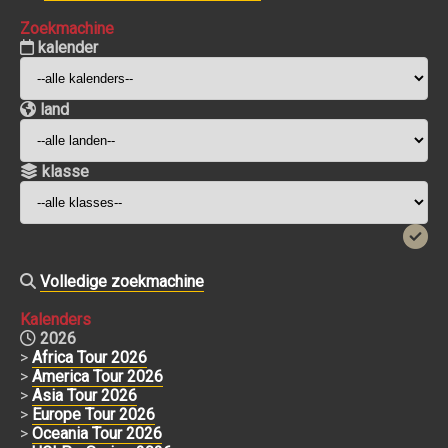
Zoekmachine
kalender
land
klasse
Volledige zoekmachine
Kalenders
2026
>
Africa Tour 2026
>
America Tour 2026
>
Asia Tour 2026
>
Europe Tour 2026
>
Oceania Tour 2026