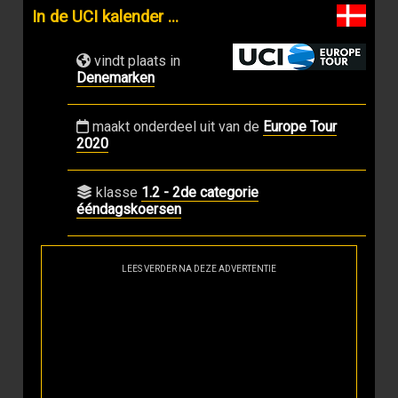
In de UCI kalender ...
vindt plaats in
Denemarken
maakt onderdeel uit van de
Europe Tour
2020
klasse
1.2 - 2de categorie
ééndagskoersen
LEES VERDER NA DEZE ADVERTENTIE