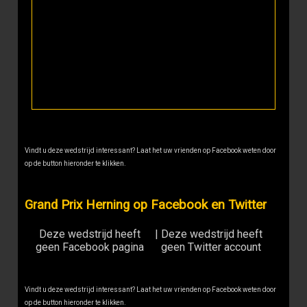
Vindt u deze wedstrijd interessant? Laat het uw vrienden op Facebook weten door
op de button hieronder te klikken.
Grand Prix Herning op Facebook en Twitter
Deze wedstrijd heeft
|
Deze wedstrijd heeft
geen Facebook pagina
geen Twitter account
Vindt u deze wedstrijd interessant? Laat het uw vrienden op Facebook weten door
op de button hieronder te klikken.