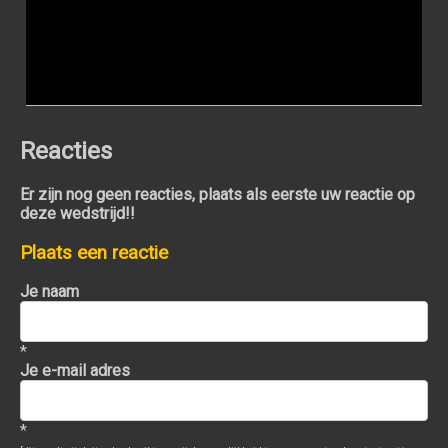
Reacties
Er zijn nog geen reacties, plaats als eerste uw reactie op
deze wedstrijd!!
Plaats een reactie
Je naam
*
Je e-mail adres
*