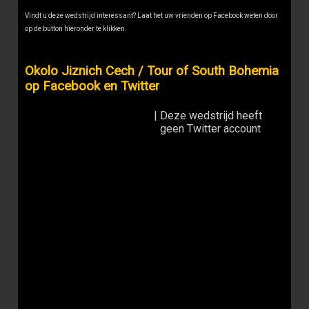
Vindt u deze wedstrijd interessant? Laat het uw vrienden op Facebook weten door
op de button hieronder te klikken.
Okolo Jiznich Cech / Tour of South Bohemia
op Facebook en Twitter
|
Deze wedstrijd heeft
geen Twitter account