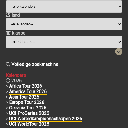
land
klasse
Volledige zoekmachine
Kalenders
2026
>
Africa Tour 2026
>
America Tour 2026
>
Asia Tour 2026
>
Europe Tour 2026
>
Oceania Tour 2026
>
UCI ProSeries 2026
>
UCI Wereldkampioenschappen 2026
>
UCI WorldTour 2026