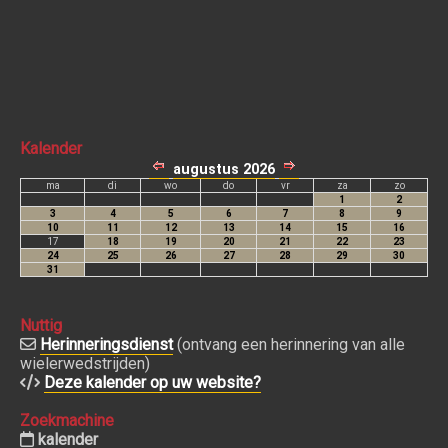
Kalender
Nuttig
Herinneringsdienst
(ontvang een herinnering van alle
wielerwedstrijden)
Deze kalender op uw website?
Zoekmachine
kalender