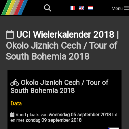
Menu
UCI Wielerkalender 2018
|
Okolo Jiznich Cech / Tour of
South Bohemia 2018
Okolo Jiznich Cech / Tour of
South Bohemia 2018
Data
Vond plaats van
woensdag 05 september 2018
tot
en met
zondag 09 september 2018
.