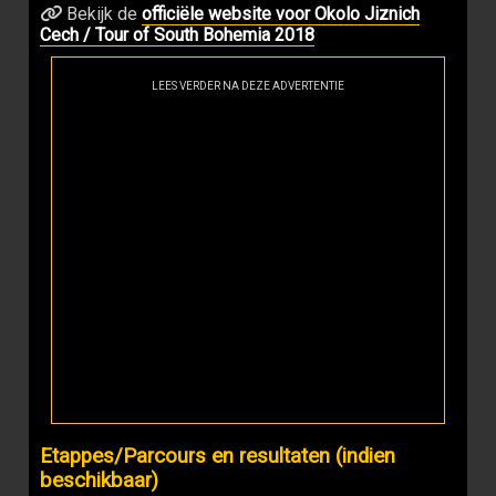
Bekijk de
officiële website voor Okolo Jiznich
Cech / Tour of South Bohemia 2018
LEES VERDER NA DEZE ADVERTENTIE
Etappes/Parcours en resultaten (indien
beschikbaar)