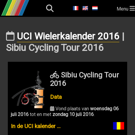
Menu
UCI Wielerkalender 2016
|
Sibiu Cycling Tour 2016
Sibiu Cycling Tour
2016
Data
Vond plaats van
woensdag 06
juli 2016
tot en met
zondag 10 juli 2016
.
In de UCI kalender ...