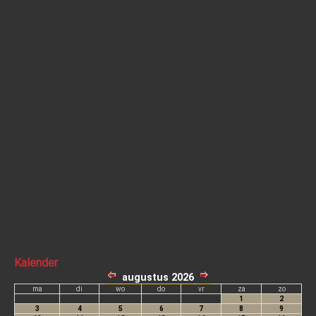
Kalender