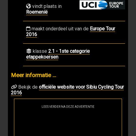
vindt plaats in
Roemenië
maakt onderdeel uit van de
Europe Tour
2016
klasse
2.1 - 1ste categorie
etappekoersen
Meer informatie ...
Bekijk de
officiële website voor Sibiu Cycling Tour
2016
LEES VERDER NA DEZE ADVERTENTIE