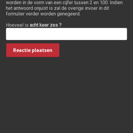
worden in de vorm van een cijfer tussen 2 en 100. Indien
het antwoord onjuist is zal de overige invoer in dit
formulier verder worden genegeerd.
Hoeveel is
acht keer zes ?
Reactie plaatsen