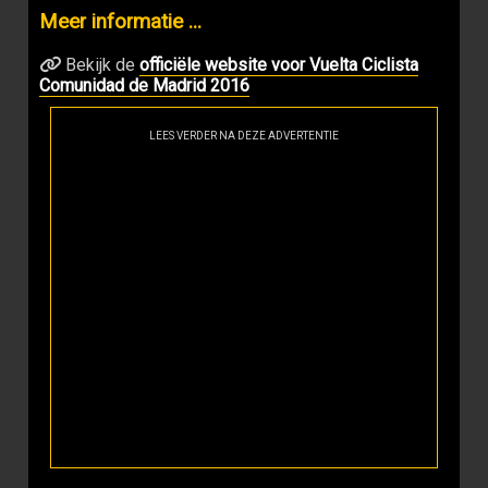
Meer informatie ...
Bekijk de
officiële website voor Vuelta Ciclista
Comunidad de Madrid 2016
LEES VERDER NA DEZE ADVERTENTIE