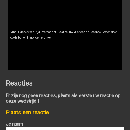
Vindt u deze wedstrijd interessant? Laat het uw vrienden op Facebook weten door
op de button hieronder te klikken.
Reacties
Er zijn nog geen reacties, plaats als eerste uw reactie op
deze wedstrijd!!
Plaats een reactie
Je naam