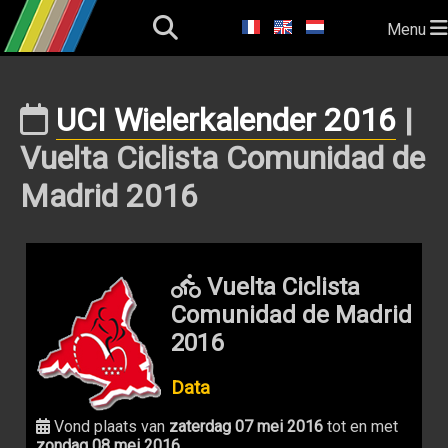
Menu
UCI Wielerkalender 2016
|
Vuelta Ciclista Comunidad de
Madrid 2016
Vuelta Ciclista
Comunidad de Madrid
2016
Data
Vond plaats van
zaterdag 07 mei 2016
tot en met
zondag 08 mei 2016
.