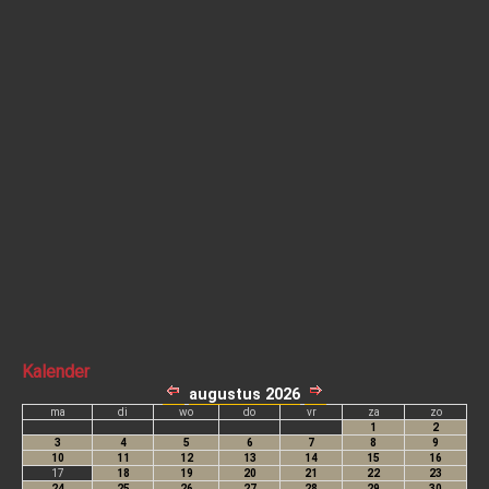
Kalender