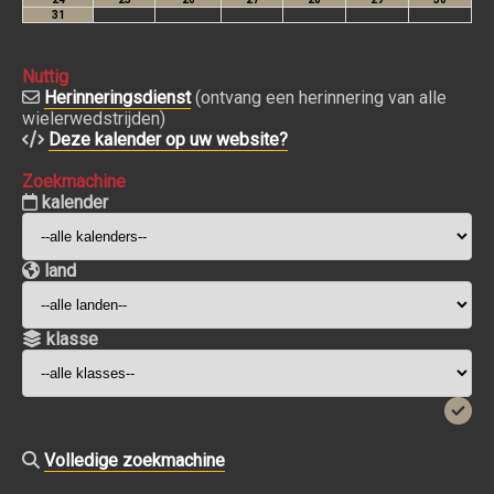
Nuttig
Herinneringsdienst
(ontvang een herinnering van alle
wielerwedstrijden)
Deze kalender op uw website?
Zoekmachine
kalender
land
klasse
Volledige zoekmachine