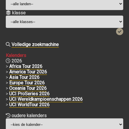
klasse
Volledige zoekmachine
Kalenders
2026
>
Africa Tour 2026
>
America Tour 2026
>
Asia Tour 2026
>
Europe Tour 2026
>
Oceania Tour 2026
>
UCI ProSeries 2026
>
UCI Wereldkampioenschappen 2026
>
UCI WorldTour 2026
oudere kalenders