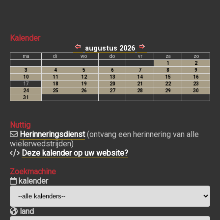
Kalender
Nuttig
Herinneringsdienst
(ontvang een herinnering van alle
wielerwedstrijden)
Deze kalender op uw website?
Zoekmachine
kalender
land