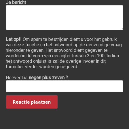
Je bericht
Let op!!
Om spam te bestrijden dient u voor het gebruik
van deze functie nu het antwoord op de eenvoudige vraag
hieronder te geven. Het antwoord dient gegeven te
worden in de vorm van een cijfer tussen 2 en 100. Indien
het antwoord onjuist is zal de overige invoer in dit
formulier verder worden genegeerd.
Hoeveel is
negen plus zeven ?
Reactie plaatsen