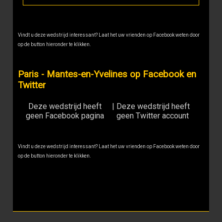
Vindt u deze wedstrijd interessant? Laat het uw vrienden op Facebook weten door
op de button hieronder te klikken.
Paris - Mantes-en-Yvelines op Facebook en
Twitter
Deze wedstrijd heeft
|
Deze wedstrijd heeft
geen Facebook pagina
geen Twitter account
Vindt u deze wedstrijd interessant? Laat het uw vrienden op Facebook weten door
op de button hieronder te klikken.