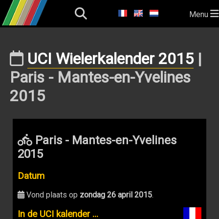
Menu
UCI Wielerkalender 2015
|
Paris - Mantes-en-Yvelines
2015
Paris - Mantes-en-Yvelines
2015
Datum
Vond plaats op
zondag 26 april 2015
.
In de UCI kalender ...