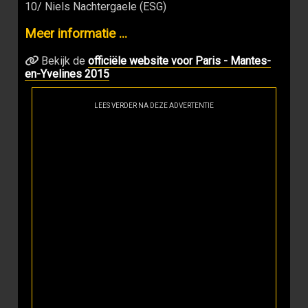
10/ Niels Nachtergaele (ESG)
Meer informatie ...
Bekijk de
officiële website voor Paris - Mantes-
en-Yvelines 2015
LEES VERDER NA DEZE ADVERTENTIE