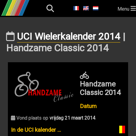
Menu
UCI Wielerkalender 2014
|
Handzame Classic 2014
Handzame
Classic 2014
Datum
Vond plaats op
vrijdag 21 maart 2014
.
In de UCI kalender ...