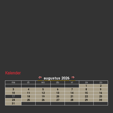
Kalender