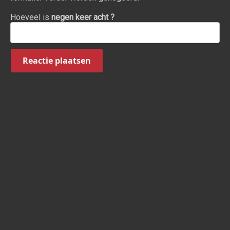
Hoeveel is
negen keer acht ?
Reactie plaatsen