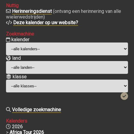
Nuttig
Herinneringsdienst
(ontvang een herinnering van alle
wielerwedstrijden)
Deze kalender op uw website?
Zoekmachine
kalender
land
klasse
Volledige zoekmachine
Kalenders
2026
>
Africa Tour 2026