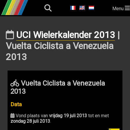
Menu
UCI Wielerkalender 2013
|
Vuelta Ciclista a Venezuela
2013
Vuelta Ciclista a Venezuela
2013
Data
Vond plaats van
vrijdag 19 juli 2013
tot en met
zondag 28 juli 2013
.