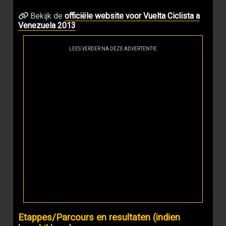
Bekijk de
officiële website voor Vuelta Ciclista a
Venezuela 2013
LEES VERDER NA DEZE ADVERTENTIE
Etappes/Parcours en resultaten (indien