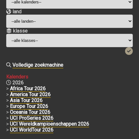
land
klasse
Volledige zoekmachine
Kalenders
2026
>
Africa Tour 2026
>
America Tour 2026
>
Asia Tour 2026
>
Europe Tour 2026
>
Oceania Tour 2026
>
UCI ProSeries 2026
>
UCI Wereldkampioenschappen 2026
>
UCI WorldTour 2026