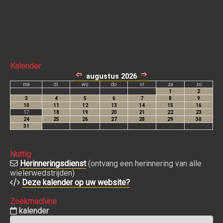
Kalender
Nuttig
Herinneringsdienst
(ontvang een herinnering van alle
wielerwedstrijden)
Deze kalender op uw website?
Zoekmachine
kalender