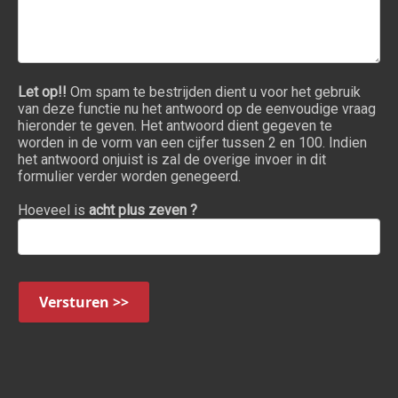
Let op!!
Om spam te bestrijden dient u voor het gebruik
van deze functie nu het antwoord op de eenvoudige vraag
hieronder te geven. Het antwoord dient gegeven te
worden in de vorm van een cijfer tussen 2 en 100. Indien
het antwoord onjuist is zal de overige invoer in dit
formulier verder worden genegeerd.
Hoeveel is
acht plus zeven ?
Versturen >>