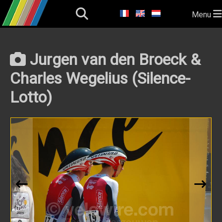
Menu
Jurgen van den Broeck &
Charles Wegelius (Silence-
Lotto)