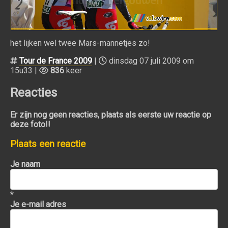
het lijken wel twee Mars-mannetjes zo!
Tour de France 2009
|
dinsdag 07 juli 2009 om
15u33 |
836
keer
Reacties
Er zijn nog geen reacties, plaats als eerste uw reactie op
deze foto!!
Plaats een reactie
Je naam
*
Je e-mail adres