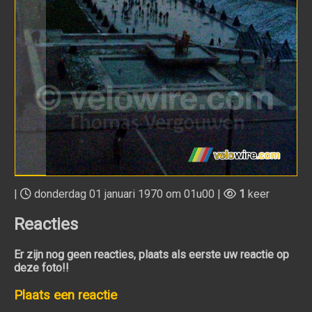
|
donderdag 01 januari 1970 om 01u00 |
1
keer
Reacties
Er zijn nog geen reacties, plaats als eerste uw reactie op
deze foto!!
Plaats een reactie