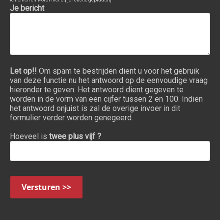
Je bericht
Let op!!
Om spam te bestrijden dient u voor het gebruik
van deze functie nu het antwoord op de eenvoudige vraag
hieronder te geven. Het antwoord dient gegeven te
worden in de vorm van een cijfer tussen 2 en 100. Indien
het antwoord onjuist is zal de overige invoer in dit
formulier verder worden genegeerd.
Hoeveel is
twee plus vijf ?
Versturen >>