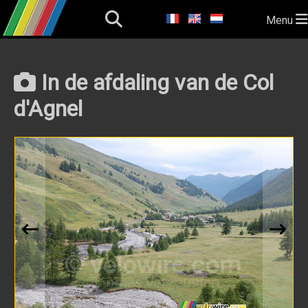
Menu
In de afdaling van de Col
d'Agnel