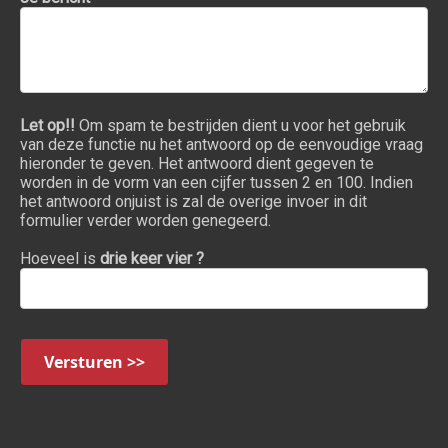
Let op!!
Om spam te bestrijden dient u voor het gebruik
van deze functie nu het antwoord op de eenvoudige vraag
hieronder te geven. Het antwoord dient gegeven te
worden in de vorm van een cijfer tussen 2 en 100. Indien
het antwoord onjuist is zal de overige invoer in dit
formulier verder worden genegeerd.
Hoeveel is
drie keer vier ?
Versturen >>