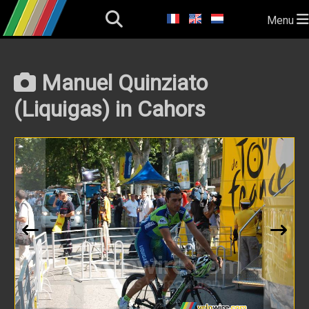
Menu
Manuel Quinziato
(Liquigas) in Cahors