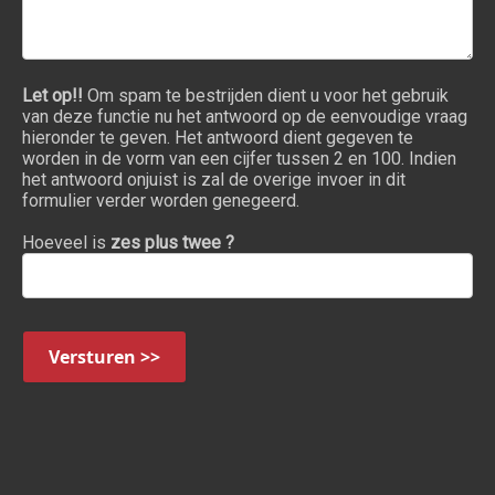
Let op!!
Om spam te bestrijden dient u voor het gebruik
van deze functie nu het antwoord op de eenvoudige vraag
hieronder te geven. Het antwoord dient gegeven te
worden in de vorm van een cijfer tussen 2 en 100. Indien
het antwoord onjuist is zal de overige invoer in dit
formulier verder worden genegeerd.
Hoeveel is
zes plus twee ?
Versturen >>