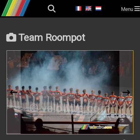
Menu
Team Roompot