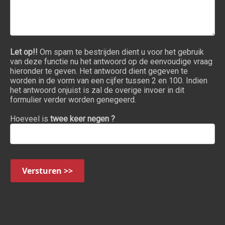
Let op!!
Om spam te bestrijden dient u voor het gebruik
van deze functie nu het antwoord op de eenvoudige vraag
hieronder te geven. Het antwoord dient gegeven te
worden in de vorm van een cijfer tussen 2 en 100. Indien
het antwoord onjuist is zal de overige invoer in dit
formulier verder worden genegeerd.
Hoeveel is
twee keer negen ?
Versturen >>