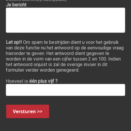
Je bericht
Let op!!
Om spam te bestrijden dient u voor het gebruik
van deze functie nu het antwoord op de eenvoudige vraag
hieronder te geven. Het antwoord dient gegeven te
worden in de vorm van een cijfer tussen 2 en 100. Indien
het antwoord onjuist is zal de overige invoer in dit
formulier verder worden genegeerd.
Hoeveel is
één plus vijf ?
Versturen >>