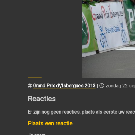
Grand Prix d\'Isbergues 2013
|
zondag 22 se
Reacties
Er zijn nog geen reacties, plaats als eerste uw reac
Plaats een reactie