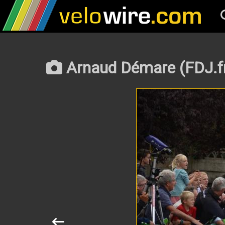
Arnaud Démare (FDJ.fr