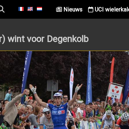
Nieuws
UCI wielerkal
) wint voor Degenkolb