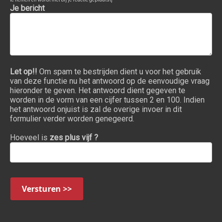
Je bericht
Let op!!
Om spam te bestrijden dient u voor het gebruik
van deze functie nu het antwoord op de eenvoudige vraag
hieronder te geven. Het antwoord dient gegeven te
worden in de vorm van een cijfer tussen 2 en 100. Indien
het antwoord onjuist is zal de overige invoer in dit
formulier verder worden genegeerd.
Hoeveel is
zes plus vijf ?
Versturen >>