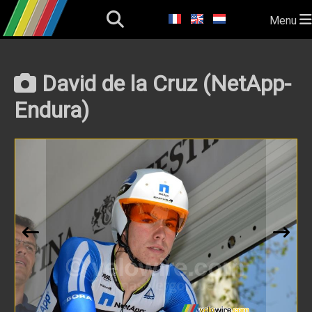
Menu
David de la Cruz (NetApp-
Endura)