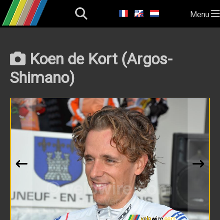
Menu
Koen de Kort (Argos-
Shimano)