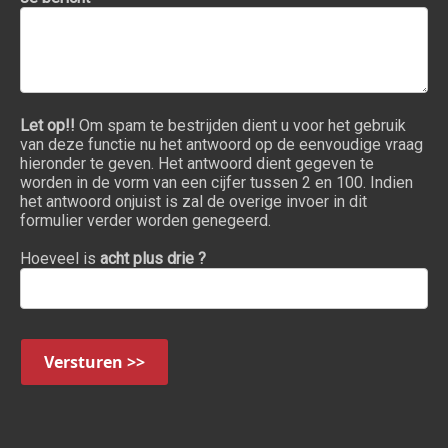
Let op!!
Om spam te bestrijden dient u voor het gebruik
van deze functie nu het antwoord op de eenvoudige vraag
hieronder te geven. Het antwoord dient gegeven te
worden in de vorm van een cijfer tussen 2 en 100. Indien
het antwoord onjuist is zal de overige invoer in dit
formulier verder worden genegeerd.
Hoeveel is
acht plus drie ?
Versturen >>