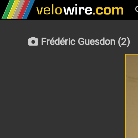
Frédéric Guesdon (2)