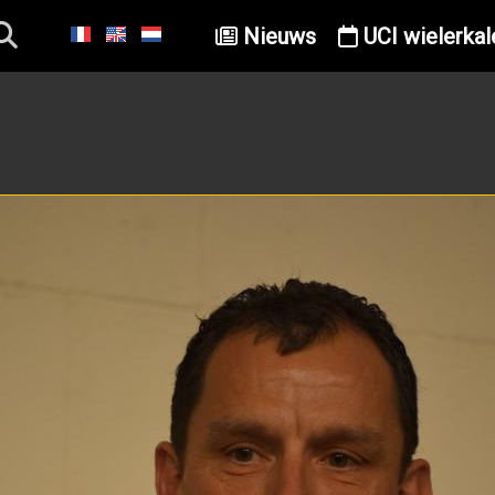
Nieuws
UCI wielerkal