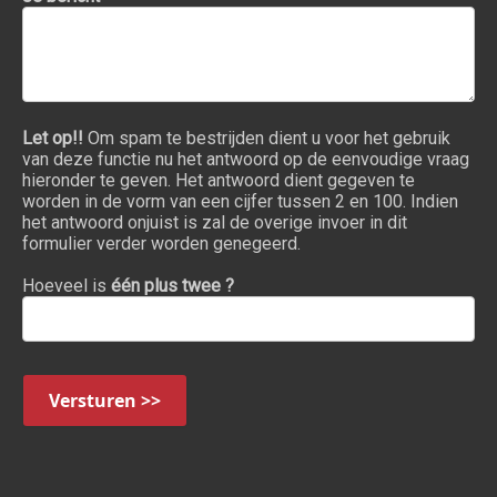
Let op!!
Om spam te bestrijden dient u voor het gebruik
van deze functie nu het antwoord op de eenvoudige vraag
hieronder te geven. Het antwoord dient gegeven te
worden in de vorm van een cijfer tussen 2 en 100. Indien
het antwoord onjuist is zal de overige invoer in dit
formulier verder worden genegeerd.
Hoeveel is
één plus twee ?
Versturen >>