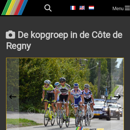
Menu
De kopgroep in de Côte de
Regny