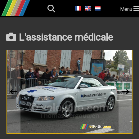
Menu
L'assistance médicale