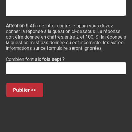
Attention !!
Afin de lutter contre le spam vous devez
donner la réponse à la question ci-dessous. La réponse
doit être donnée en chiffres entre 2 et 100. Si la réponse à
la question n'est pas donnée ou est incorrecte, les autres
informations sur ce formulaire seront ignorées.
Combien font
six fois sept ?
Publier >>