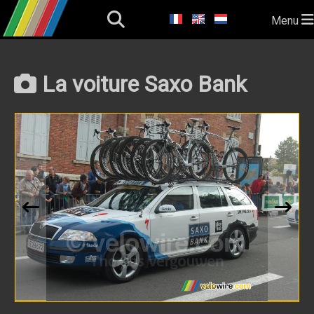
Menu
La voiture Saxo Bank