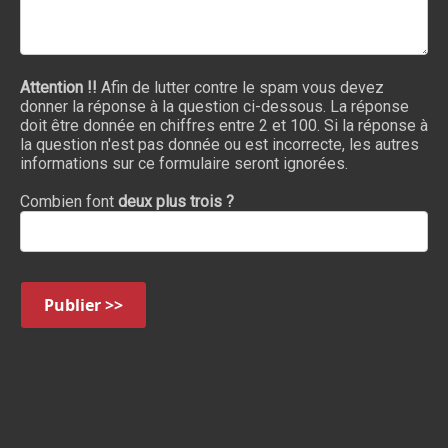
Attention !!
Afin de lutter contre le spam vous devez
donner la réponse à la question ci-dessous. La réponse
doit être donnée en chiffres entre 2 et 100. Si la réponse à
la question n'est pas donnée ou est incorrecte, les autres
informations sur ce formulaire seront ignorées.
Combien font
deux plus trois ?
Publier >>