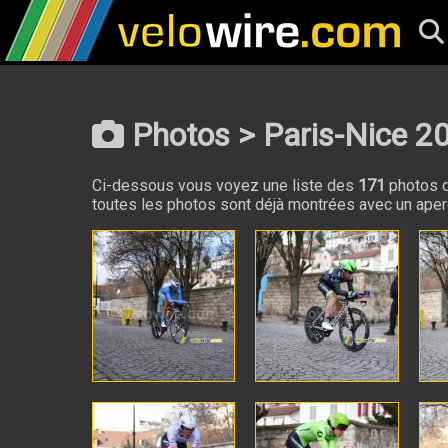
Photos > Paris-Nice 20
Ci-dessous vous voyez une liste des
171
photos d
toutes les photos sont déjà montrées avec un aperçu