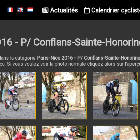
Actualités
Calendrier cyclist
16 - P/ Conflans-Sainte-Honorin
ans la catégorie
Paris-Nice 2016 - P/ Conflans-Sainte-Honorin
. Si vous voulez voir la photo normale cliquez alors sur l'aperç