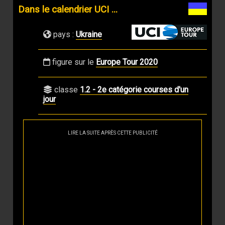
Dans le calendrier UCI ...
pays :
Ukraine
figure sur le
Europe Tour 2020
classe
1.2 - 2e catégorie courses d'un
jour
LIRE LA SUITE APRÈS CETTE PUBLICITÉ