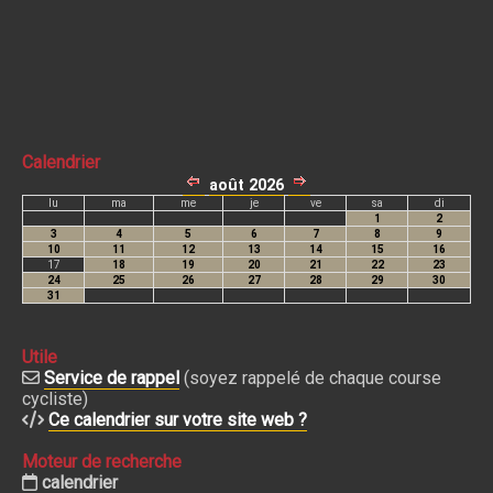
Calendrier
Utile
Service de rappel
(soyez rappelé de chaque course
cycliste)
Ce calendrier sur votre site web ?
Moteur de recherche
calendrier