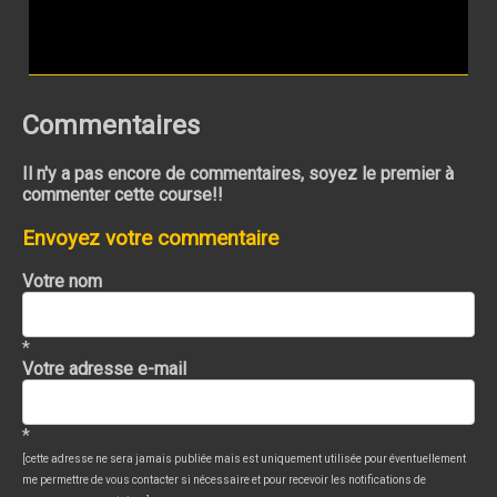
Commentaires
Il n'y a pas encore de commentaires, soyez le premier à
commenter cette course!!
Envoyez votre commentaire
Votre nom
*
Votre adresse e-mail
*
[cette adresse ne sera jamais publiée mais est uniquement utilisée pour éventuellement
me permettre de vous contacter si nécessaire et pour recevoir les notifications de