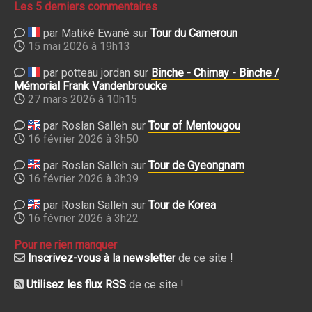
Les 5 derniers commentaires
par Matiké Ewanè sur
Tour du Cameroun
15 mai 2026 à 19h13
par potteau jordan sur
Binche - Chimay - Binche /
Mémorial Frank Vandenbroucke
27 mars 2026 à 10h15
par Roslan Salleh sur
Tour of Mentougou
16 février 2026 à 3h50
par Roslan Salleh sur
Tour de Gyeongnam
16 février 2026 à 3h39
par Roslan Salleh sur
Tour de Korea
16 février 2026 à 3h22
Pour ne rien manquer
Inscrivez-vous à la newsletter
de ce site !
Utilisez les flux RSS
de ce site !