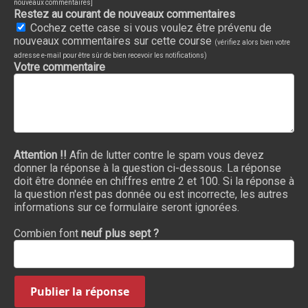
nouveaux commentaires]
Restez au courant de nouveaux commentaires
Cochez cette case si vous voulez être prévenu de
nouveaux commentaires sur cette course
(vérifiez alors bien votre
adresse e-mail pour être sûr de bien recevoir les notifications)
Votre commentaire
Attention !!
Afin de lutter contre le spam vous devez
donner la réponse à la question ci-dessous. La réponse
doit être donnée en chiffres entre 2 et 100. Si la réponse à
la question n'est pas donnée ou est incorrecte, les autres
informations sur ce formulaire seront ignorées.
Combien font
neuf plus sept ?
Publier la réponse