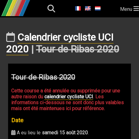
Menu
Calendrier cycliste UCI
2020
|
Tour de Ribas 2020
Tour de Ribas 2020
Cette course a été annulée ou supprimée pour une
autre raison du
calendrier cycliste UCI
. Les
informations ci-dessous ne sont donc plus valables
mais ont été maintenues ici pour référence.
Date
A eu lieu le
samedi 15 août 2020
.