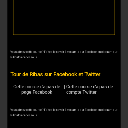
Vous aimez cette course ? Faites-le savoir à vos amis sur Facebook en cliquant sur
le bouton ci-dessous !
Tour de Ribas sur Facebook et Twitter
Cette course n'a pas de
|
Cette course n'a pas de
page Facebook
compte Twitter
Vous aimez cette course ? Faites-le savoir à vos amis sur Facebook en cliquant sur
le bouton ci-dessous !