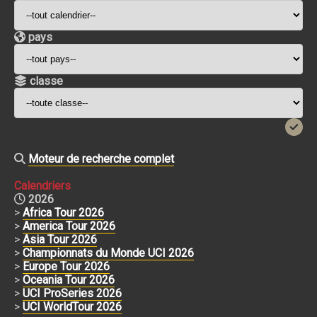
pays
classe
Moteur de recherche complet
Calendriers
2026
>
Africa Tour 2026
>
America Tour 2026
>
Asia Tour 2026
>
Championnats du Monde UCI 2026
>
Europe Tour 2026
>
Oceania Tour 2026
>
UCI ProSeries 2026
>
UCI WorldTour 2026