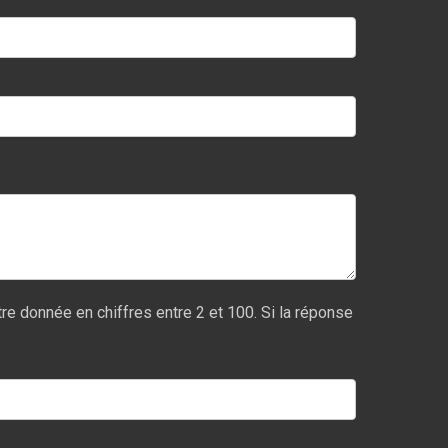
re donnée en chiffres entre 2 et 100. Si la réponse