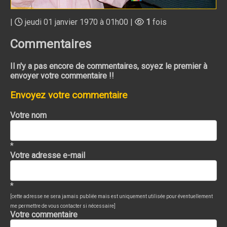
|
jeudi 01 janvier 1970 à 01h00 |
1
fois
Commentaires
Il n'y a pas encore de commentaires, soyez le premier à
envoyer votre commentaire !!
Envoyez votre commentaire
Votre nom
*
Votre adresse e-mail
*
[cette adresse ne sera jamais publiée mais est uniquement utilisée pour éventuellement
me permettre de vous contacter si nécessaire]
Votre commentaire