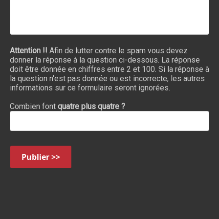
Attention !!
Afin de lutter contre le spam vous devez
donner la réponse à la question ci-dessous. La réponse
doit être donnée en chiffres entre 2 et 100. Si la réponse à
la question n'est pas donnée ou est incorrecte, les autres
informations sur ce formulaire seront ignorées.
Combien font
quatre plus quatre ?
Publier >>