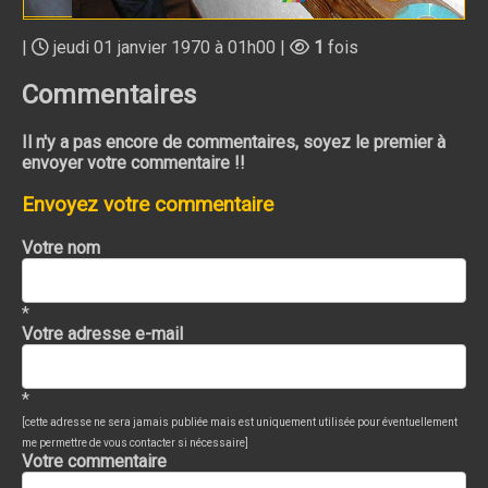
|
jeudi 01 janvier 1970 à 01h00 |
1
fois
Commentaires
Il n'y a pas encore de commentaires, soyez le premier à
envoyer votre commentaire !!
Envoyez votre commentaire
Votre nom
*
Votre adresse e-mail
*
[cette adresse ne sera jamais publiée mais est uniquement utilisée pour éventuellement
me permettre de vous contacter si nécessaire]
Votre commentaire