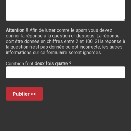
Attention !!
Afin de lutter contre le spam vous devez
donner la réponse à la question ci-dessous. La réponse
doit être donnée en chiffres entre 2 et 100. Si la réponse à
la question n'est pas donnée ou est incorrecte, les autres
informations sur ce formulaire seront ignorées.
Combien font
deux fois quatre ?
Publier >>