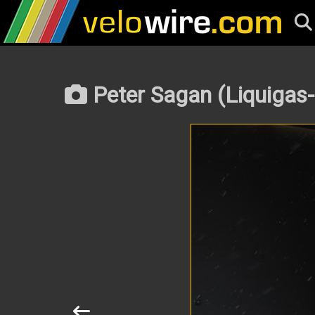
Peter Sagan (Liquigas