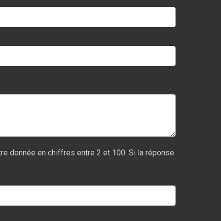
re donnée en chiffres entre 2 et 100. Si la réponse