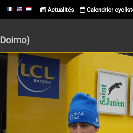
Actualités
Calendrier cyclist
-Doimo)