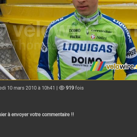
di 10 mars 2010 à 10h41 |
919
fois
ier à envoyer votre commentaire !!