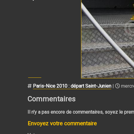
Paris-Nice 2010 : départ Saint-Junien
|
mercre
Commentaires
Il n'y a pas encore de commentaires, soyez le prem
Envoyez votre commentaire