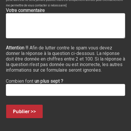
me permettre de vous contacter si nécessaire]
Votre commentaire
Attention !!
Afin de lutter contre le spam vous devez
donner la réponse à la question ci-dessous. La réponse
doit être donnée en chiffres entre 2 et 100. Si la réponse à
la question n'est pas donnée ou est incorrecte, les autres
informations sur ce formulaire seront ignorées.
Combien font
un plus sept ?
Publier >>