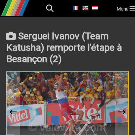
Menu
Serguei Ivanov (Team
Katusha) remporte l'étape à
Besançon (2)