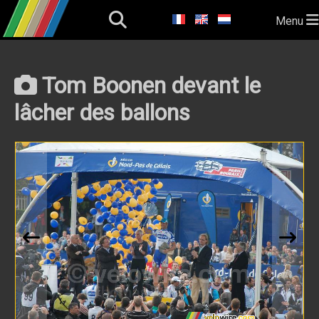
Menu
Tom Boonen devant le
lâcher des ballons