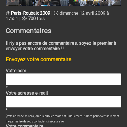
Paris-Roubaix 2009
|
dimanche 12 avril 2009 à
17h51 |
700
fois
Commentaires
Il n'y a pas encore de commentaires, soyez le premier à
envoyer votre commentaire !!
Envoyez votre commentaire
Votre nom
*
Votre adresse e-mail
*
[cette adresse ne sera jamais publiée mais est uniquement utilisée pour éventuellement
me permettre de vous contacter si nécessaire]
Votre commentaire