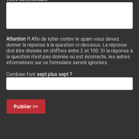
Attention !!
Afin de lutter contre le spam vous devez
donner la réponse à la question ci-dessous. La réponse
doit être donnée en chiffres entre 2 et 100. Si la réponse à
la question n'est pas donnée ou est incorrecte, les autres
informations sur ce formulaire seront ignorées.
Combien font
sept plus sept ?
Publier >>