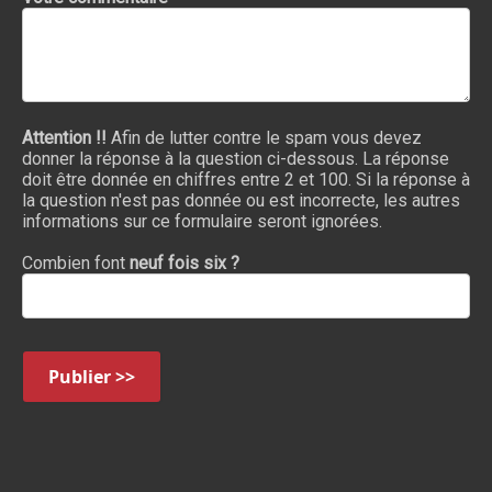
Attention !!
Afin de lutter contre le spam vous devez
donner la réponse à la question ci-dessous. La réponse
doit être donnée en chiffres entre 2 et 100. Si la réponse à
la question n'est pas donnée ou est incorrecte, les autres
informations sur ce formulaire seront ignorées.
Combien font
neuf fois six ?
Publier >>