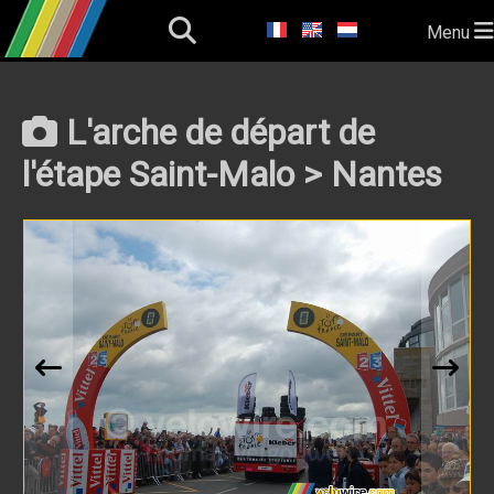
Menu
L'arche de départ de
l'étape Saint-Malo > Nantes