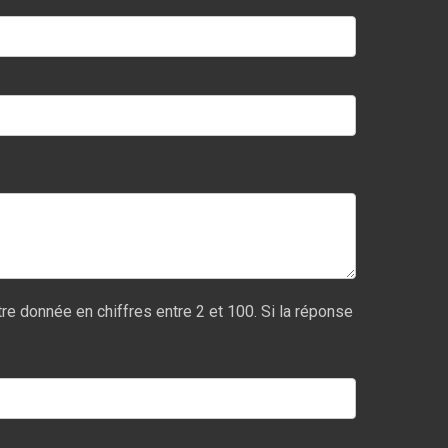
re donnée en chiffres entre 2 et 100. Si la réponse