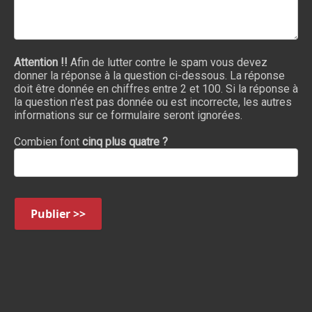
Attention !!
Afin de lutter contre le spam vous devez
donner la réponse à la question ci-dessous. La réponse
doit être donnée en chiffres entre 2 et 100. Si la réponse à
la question n'est pas donnée ou est incorrecte, les autres
informations sur ce formulaire seront ignorées.
Combien font
cinq plus quatre ?
Publier >>