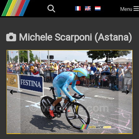
Menu
Michele Scarponi (Astana)