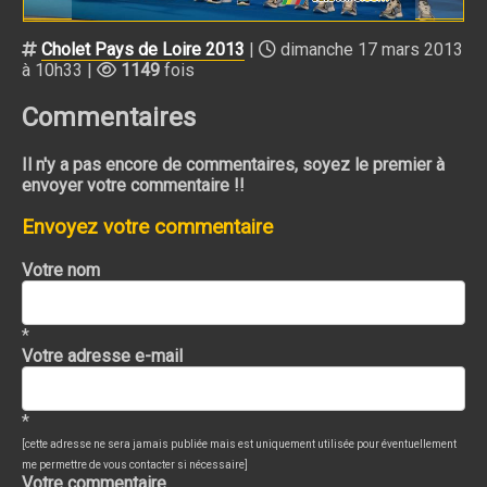
Cholet Pays de Loire 2013
|
dimanche 17 mars 2013
à 10h33 |
1149
fois
Commentaires
Il n'y a pas encore de commentaires, soyez le premier à
envoyer votre commentaire !!
Envoyez votre commentaire
Votre nom
*
Votre adresse e-mail
*
[cette adresse ne sera jamais publiée mais est uniquement utilisée pour éventuellement
me permettre de vous contacter si nécessaire]
Votre commentaire