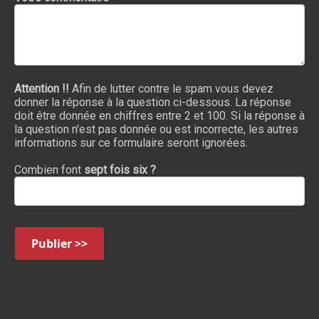
Attention !!
Afin de lutter contre le spam vous devez
donner la réponse à la question ci-dessous. La réponse
doit être donnée en chiffres entre 2 et 100. Si la réponse à
la question n'est pas donnée ou est incorrecte, les autres
informations sur ce formulaire seront ignorées.
Combien font
sept fois six ?
Publier >>