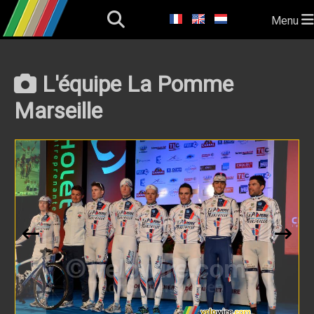
Menu
L'équipe La Pomme
Marseille