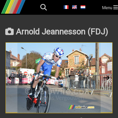
Menu
Arnold Jeannesson (FDJ)