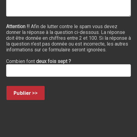
Attention !!
Afin de lutter contre le spam vous devez
donner la réponse à la question ci-dessous. La réponse
doit être donnée en chiffres entre 2 et 100. Si la réponse à
la question n'est pas donnée ou est incorrecte, les autres
informations sur ce formulaire seront ignorées.
Combien font
deux fois sept ?
Publier >>