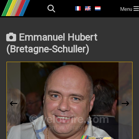
Menu
Emmanuel Hubert
(Bretagne-Schuller)