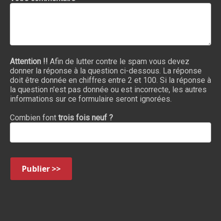
Attention !!
Afin de lutter contre le spam vous devez
donner la réponse à la question ci-dessous. La réponse
doit être donnée en chiffres entre 2 et 100. Si la réponse à
la question n'est pas donnée ou est incorrecte, les autres
informations sur ce formulaire seront ignorées.
Combien font
trois fois neuf ?
Publier >>