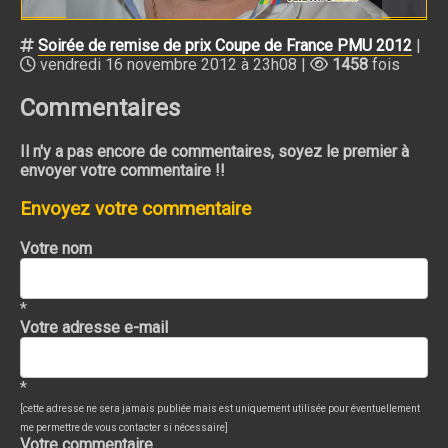
Soirée de remise de prix Coupe de France PMU 2012
|
vendredi 16 novembre 2012 à 23h08 |
1458
fois
Commentaires
Il n'y a pas encore de commentaires, soyez le premier à
envoyer votre commentaire !!
Envoyez votre commentaire
Votre nom
*
Votre adresse e-mail
*
[cette adresse ne sera jamais publiée mais est uniquement utilisée pour éventuellement
me permettre de vous contacter si nécessaire]
Votre commentaire