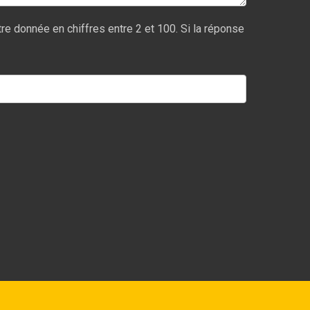
re donnée en chiffres entre 2 et 100. Si la réponse