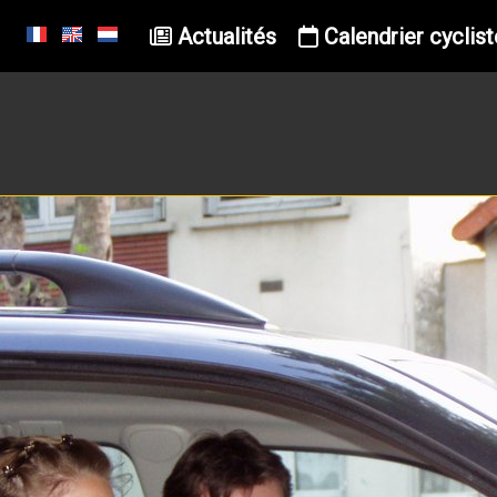
Actualités
Calendrier cyclist