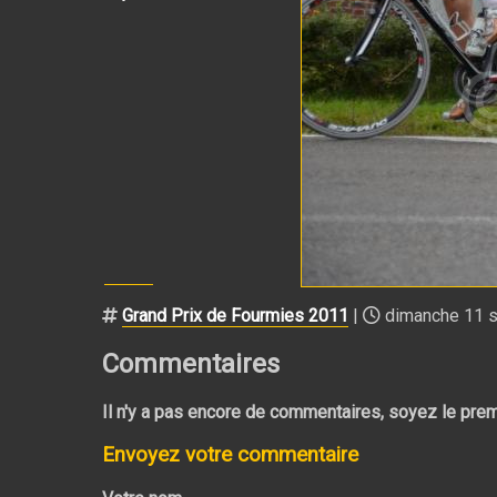
Grand Prix de Fourmies 2011
|
dimanche 11 s
Commentaires
Il n'y a pas encore de commentaires, soyez le prem
Envoyez votre commentaire