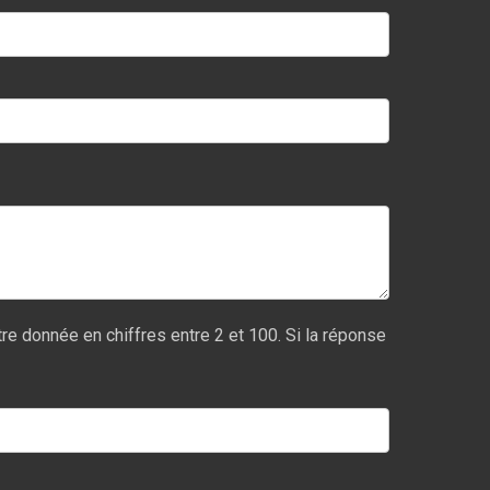
re donnée en chiffres entre 2 et 100. Si la réponse