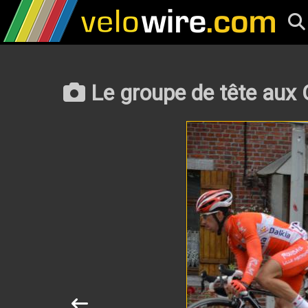
Le groupe de tête aux 