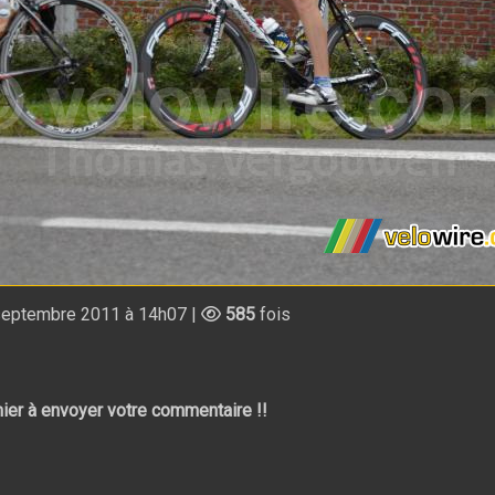
eptembre 2011 à 14h07 |
585
fois
ier à envoyer votre commentaire !!