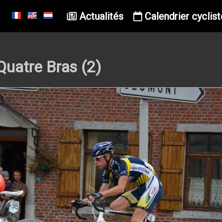
Actualités
Calendrier cyclist
Quatre Bras (2)